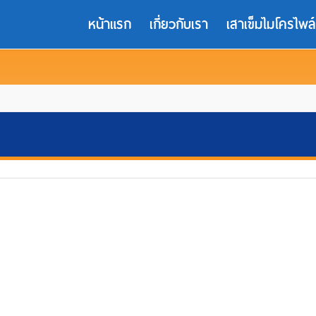
หน้าแรก
เกี่ยวกับเรา
เสาเข็มไมโครไพล์