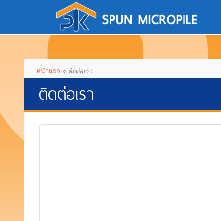
หน้าแรก
»
ติดต่อเรา
ติดต่อเรา