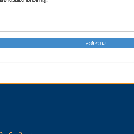
รอกตัวเลขตามที่ปรากฏ:
*