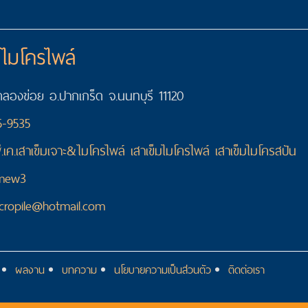
 ไมโครไพล์
คลองข่อย อ.ปากเกร็ด จ.นนทบุรี 11120
6-9535
ี.เค.เสาเข็มเจาะ&ไมโครไพล์ เสาเข็มไมโครไพล์ เสาเข็มไมโครสปัน
mew3
cropile@hotmail.com
ผลงาน
บทความ
นโยบายความเป็นส่วนตัว
ติดต่อเรา