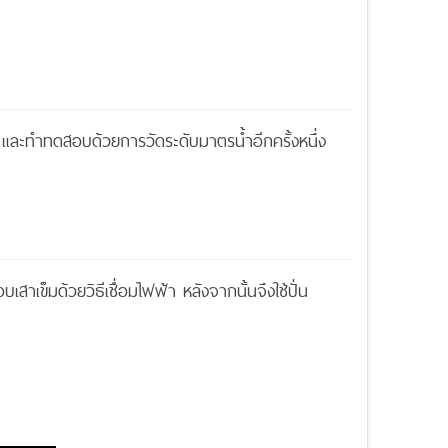
ว และทำทดสอบด้วยการวัดระดับมาตรน้ำอีกครั้งหนึ่ง
าเข็มด้วยวิธีเชื่อมไฟฟ้า หลังจากนั้นจึงใช้ปั่น