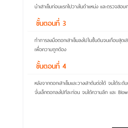
นำเสาเข็มท่อนแรกไปวางในตำแหน่ง และตรวจสอบความ
ขั้นตอนที่ 3
ทำการลงมือตอกเสาเข็มลงไปในชั้นดินจนเกือบสุดเสา
เพื่อความถูกต้อง
ขั้นตอนที่ 4
หลังจากตอกเสาเข็มและวางเสาต้นต่อได้ จนได้ระดับแน
จั่นเล็กตอกลงไปทีละท่อน จนได้ความลึก และ Blow