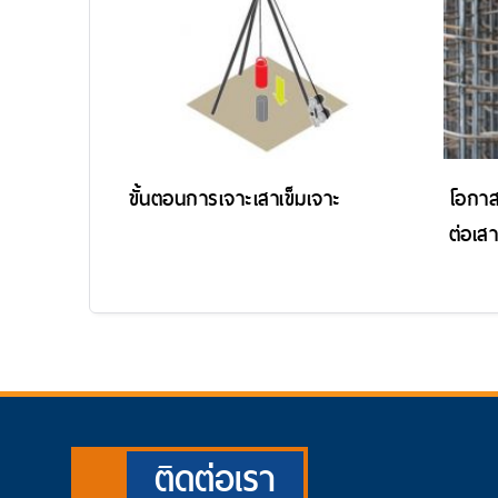
ขั้นตอนการเจาะเสาเข็มเจาะ
โอกาส
ต่อเส
ติดต่อเรา