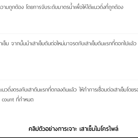
ถูกต้อง โดยการจับระดับมาตรน้ำเพื่อให้ได้แนวดิ่งที่ถูกต้อง
เข็ม จากนั้นนำเสาเข็มต้นต่อใหม่มาจรดกับเสาเข็มต้นแรกที่ตอกไปแล้
วดิ่งตรงกับเสาต้นแรกที่ตกลงดินแล้ว ให้ทำการเชื่อมต่อเสาเข็มโดยรอบเส
 count ที่กำหนด
คลิปตัวอย่างการเจาะ เสาเข็มไมโครไพล์