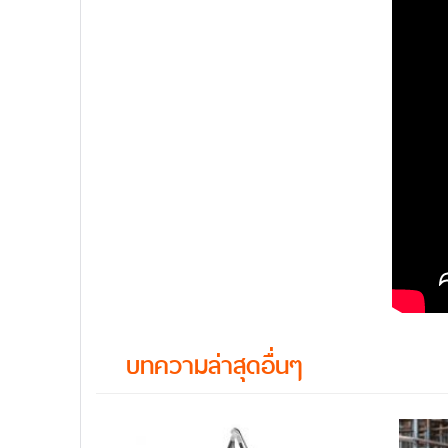
บทความล่าสุดอื่นๆ