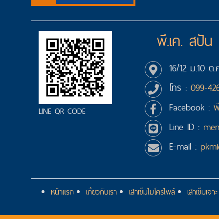
พี.เค. สปัน
16/12 ม.10 ต.
โทร :
099-42
Facebook :
พ
LINE QR CODE
Line ID :
me
E-mail :
pkmi
หน้าแรก
เกี่ยวกับเรา
เสาเข็มไมโครไพล์
เสาเข็มเจาะ