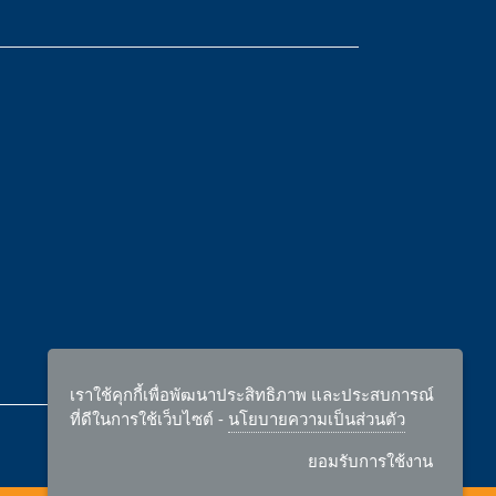
เราใช้คุกกี้เพื่อพัฒนาประสิทธิภาพ และประสบการณ์
ที่ดีในการใช้เว็บไซต์ -
นโยบายความเป็นส่วนตัว
ยอมรับการใช้งาน