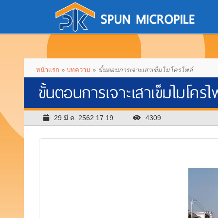
หน้าแรก
»
บทความ
»
ขั้นตอนการเจาะเสาเข็มไมโครไพล์
ขั้นตอนการเจาะเสาเข็มไมโครไ
29 มี.ค. 2562 17:19
4309